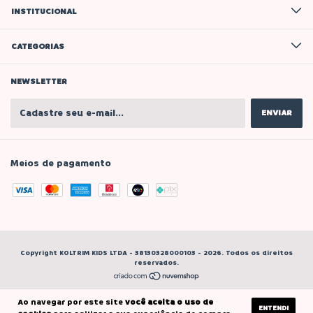
INSTITUCIONAL
CATEGORIAS
NEWSLETTER
Meios de pagamento
Copyright KOLTRIM KIDS LTDA - 38130328000103 - 2026. Todos os direitos
reservados.
Ao navegar por este site
você aceita o uso de
ENTENDI