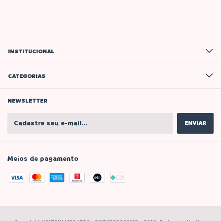
INSTITUCIONAL
CATEGORIAS
NEWSLETTER
Meios de pagamento