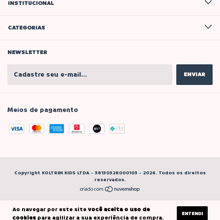
INSTITUCIONAL
CATEGORIAS
NEWSLETTER
Meios de pagamento
Copyright KOLTRIM KIDS LTDA - 38130328000103 - 2026. Todos os direitos
reservados.
Ao navegar por este site
você aceita o uso de
ENTENDI
cookies
para agilizar a sua experiência de compra.