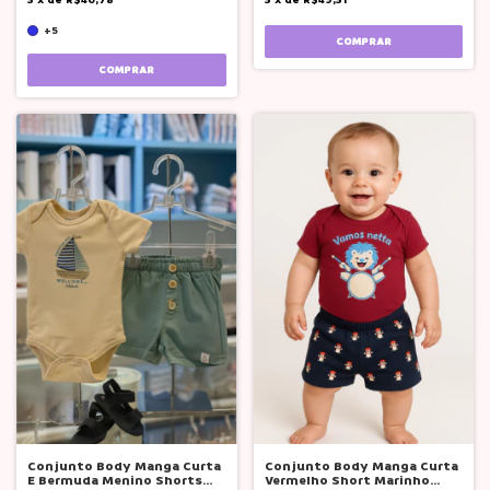
+5
COMPRAR
COMPRAR
Conjunto Body Manga Curta
Conjunto Body Manga Curta
E Bermuda Menino Shorts
Vermelho Short Marinho