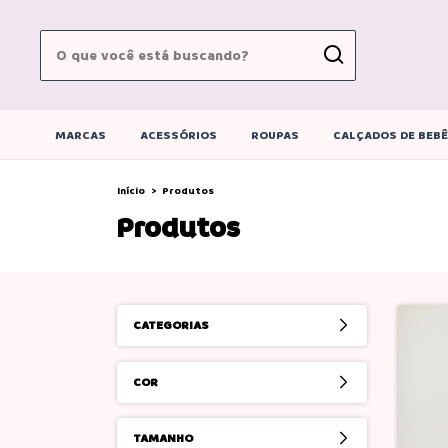
MARCAS
ACESSÓRIOS
ROUPAS
CALÇADOS DE BEB
Início
>
Produtos
Produtos
CATEGORIAS
COR
TAMANHO