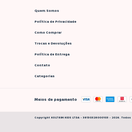
Quem Somos
Política de Privacidade
Como Comprar
Trocas e Devoluções
Política de Entrega
Contato
Categorias
Meios de pagamento
Copyright KOLTRIM KIDS LTDA - 38130328000103 - 2026. Todos 