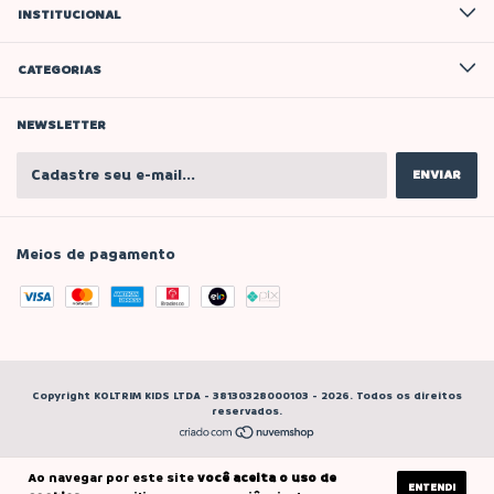
INSTITUCIONAL
CATEGORIAS
NEWSLETTER
Meios de pagamento
Copyright KOLTRIM KIDS LTDA - 38130328000103 - 2026. Todos os direitos
reservados.
Ao navegar por este site
você aceita o uso de
ENTENDI