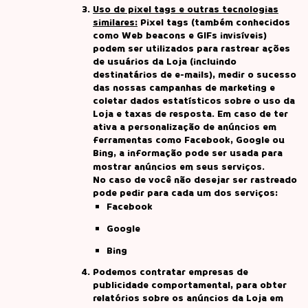
Uso de pixel tags e outras tecnologias
similares:
Pixel tags (também conhecidos
como Web beacons e GIFs invisíveis)
podem ser utilizados para rastrear ações
de usuários da Loja (incluindo
destinatários de e-mails), medir o sucesso
das nossas campanhas de marketing e
coletar dados estatísticos sobre o uso da
Loja e taxas de resposta. Em caso de ter
ativa a personalização de anúncios em
ferramentas como Facebook, Google ou
Bing, a informação pode ser usada para
mostrar anúncios em seus serviços.
No caso de você não desejar ser rastreado
pode pedir para cada um dos serviços:
Facebook
Google
Bing
Podemos contratar empresas de
publicidade comportamental, para obter
relatórios sobre os anúncios da Loja em