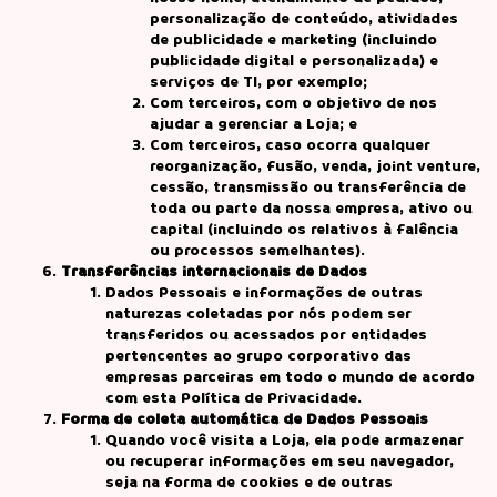
personalização de conteúdo, atividades
de publicidade e marketing (incluindo
publicidade digital e personalizada) e
serviços de TI, por exemplo;
Com terceiros, com o objetivo de nos
ajudar a gerenciar a Loja; e
Com terceiros, caso ocorra qualquer
reorganização, fusão, venda, joint venture,
cessão, transmissão ou transferência de
toda ou parte da nossa empresa, ativo ou
capital (incluindo os relativos à falência
ou processos semelhantes).
Transferências internacionais de Dados
Dados Pessoais e informações de outras
naturezas coletadas por nós podem ser
transferidos ou acessados por entidades
pertencentes ao grupo corporativo das
empresas parceiras em todo o mundo de acordo
com esta Política de Privacidade.
Forma de coleta automática de Dados Pessoais
Quando você visita a Loja, ela pode armazenar
ou recuperar informações em seu navegador,
seja na forma de cookies e de outras