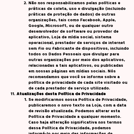
Não nos responsabilizamos pelas políticas e
práticas de coleta, uso e divulgação (incluindo
práticas de proteção de dados) de outras
organizações, tais como Facebook, Apple,
Google, Microsoft, ou de qualquer outro
desenvolvedor de software ou provedor de
aplicativo, Loja de mídia social, sistema
operacional, prestador de serviços de internet
sem fio ou fabricante de dispositivos, incluindo
todos os Dados Pessoais que divulgar para
outras organizações por meio dos aplicativos,
relacionadas a tais aplicativos, ou publicadas
em nossas páginas em mídias sociais. Nós
recomendamos que você se informe sobre a
política de privacidade de cada site visitado ou
de cada prestador de serviço utilizado.
Atualizações desta Política de Privacidade
Se modificarmos nossa Política de Privacidade,
publicaremos o novo texto na Loja, com a data
de revisão atualizada. Podemos alterar esta
Política de Privacidade a qualquer momento.
Caso haja alteração significativa nos termos
dessa Política de Privacidade, podemos
informá-lo por meio das informações de