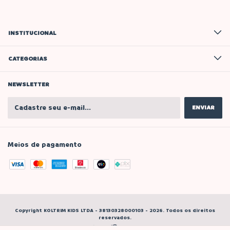
INSTITUCIONAL
CATEGORIAS
NEWSLETTER
Meios de pagamento
Copyright KOLTRIM KIDS LTDA - 38130328000103 - 2026. Todos os direitos
reservados.