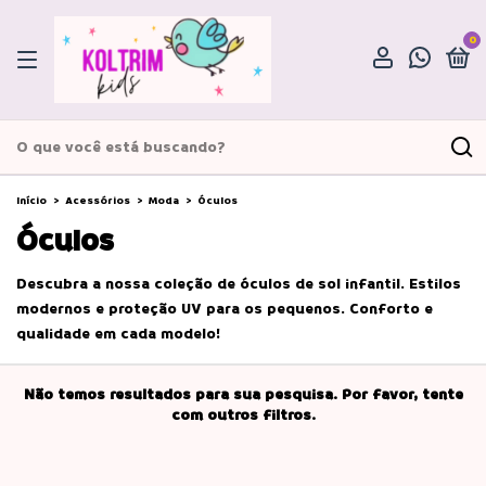
0
Início
>
Acessórios
>
Moda
>
Óculos
Óculos
Descubra a nossa coleção de óculos de sol infantil. Estilos
modernos e proteção UV para os pequenos. Conforto e
qualidade em cada modelo!
Não temos resultados para sua pesquisa. Por favor, tente
com outros filtros.