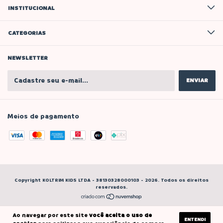
INSTITUCIONAL
CATEGORIAS
NEWSLETTER
Meios de pagamento
Copyright KOLTRIM KIDS LTDA - 38130328000103 - 2026. Todos os direitos
reservados.
Ao navegar por este site
você aceita o uso de
ENTENDI