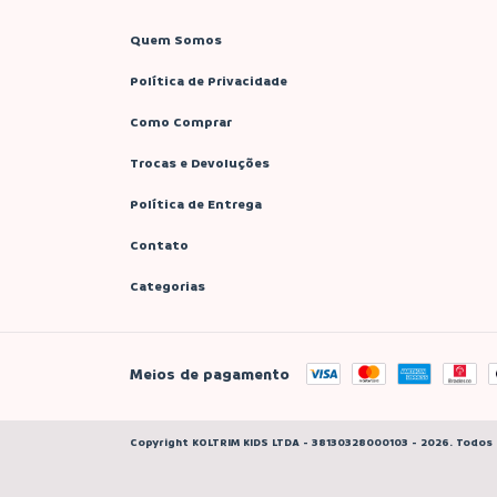
Quem Somos
Política de Privacidade
Como Comprar
Trocas e Devoluções
Política de Entrega
Contato
Categorias
Meios de pagamento
Copyright KOLTRIM KIDS LTDA - 38130328000103 - 2026. Todos 