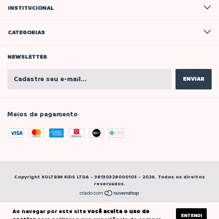
INSTITUCIONAL
CATEGORIAS
NEWSLETTER
Meios de pagamento
Copyright KOLTRIM KIDS LTDA - 38130328000103 - 2026. Todos os direitos
reservados.
Ao navegar por este site
você aceita o uso de
ENTENDI