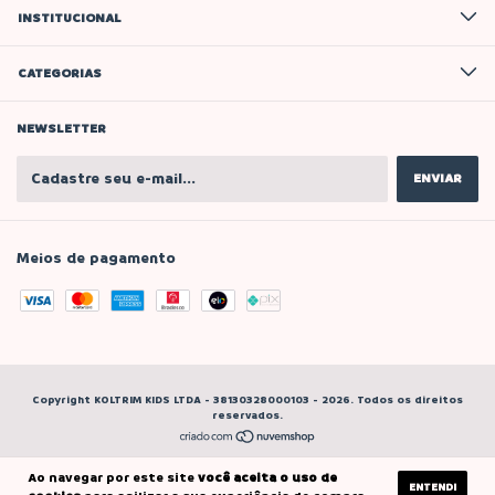
INSTITUCIONAL
CATEGORIAS
NEWSLETTER
Meios de pagamento
Copyright KOLTRIM KIDS LTDA - 38130328000103 - 2026. Todos os direitos
reservados.
Ao navegar por este site
você aceita o uso de
ENTENDI