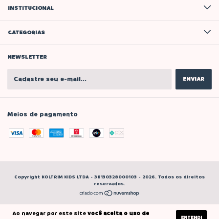
INSTITUCIONAL
CATEGORIAS
NEWSLETTER
Meios de pagamento
Copyright KOLTRIM KIDS LTDA - 38130328000103 - 2026. Todos os direitos
reservados.
Ao navegar por este site
você aceita o uso de
ENTENDI