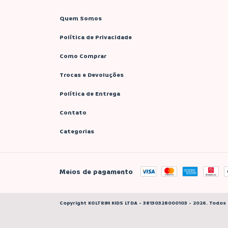
Quem Somos
Política de Privacidade
Como Comprar
Trocas e Devoluções
Política de Entrega
Contato
Categorias
Meios de pagamento
Copyright KOLTRIM KIDS LTDA - 38130328000103 - 2026. Todos 