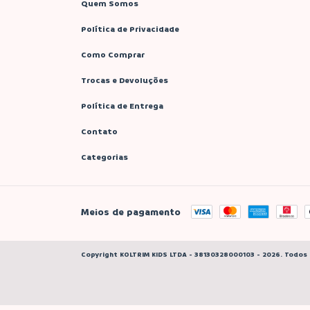
Quem Somos
Política de Privacidade
Como Comprar
Trocas e Devoluções
Política de Entrega
Contato
Categorias
Meios de pagamento
Copyright KOLTRIM KIDS LTDA - 38130328000103 - 2026. Todos 