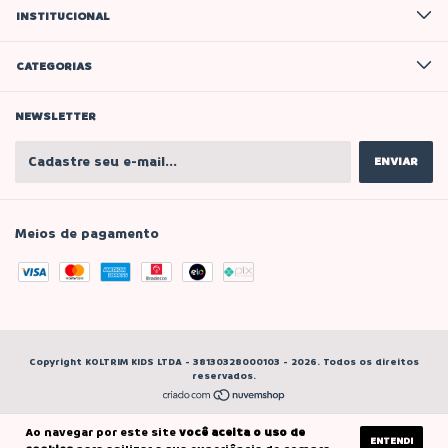
INSTITUCIONAL
CATEGORIAS
NEWSLETTER
Meios de pagamento
Copyright KOLTRIM KIDS LTDA - 38130328000103 - 2026. Todos os direitos
reservados.
Ao navegar por este site
você aceita o uso de
ENTENDI