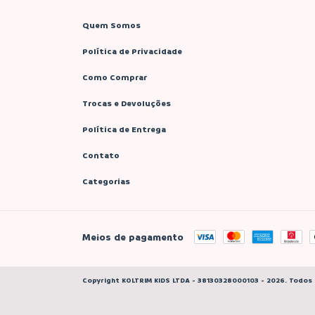
Quem Somos
Política de Privacidade
Como Comprar
Trocas e Devoluções
Política de Entrega
Contato
Categorias
Meios de pagamento
Copyright KOLTRIM KIDS LTDA - 38130328000103 - 2026. Todos 