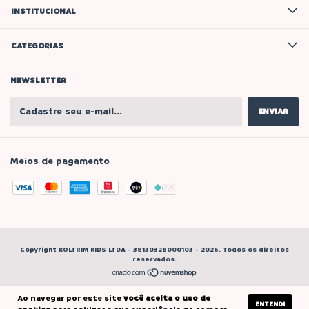
INSTITUCIONAL
CATEGORIAS
NEWSLETTER
Meios de pagamento
Copyright KOLTRIM KIDS LTDA - 38130328000103 - 2026. Todos os direitos
reservados.
Ao navegar por este site
você aceita o uso de
ENTENDI