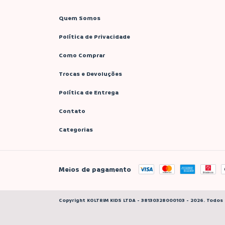
Quem Somos
Política de Privacidade
Como Comprar
Trocas e Devoluções
Política de Entrega
Contato
Categorias
Meios de pagamento
Copyright KOLTRIM KIDS LTDA - 38130328000103 - 2026. Todos 