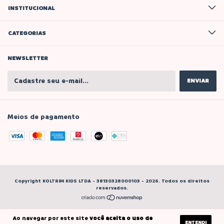
INSTITUCIONAL
CATEGORIAS
NEWSLETTER
Meios de pagamento
Copyright KOLTRIM KIDS LTDA - 38130328000103 - 2026. Todos os direitos
reservados.
Ao navegar por este site
você aceita o uso de
ENTENDI