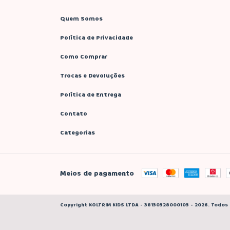
Quem Somos
Política de Privacidade
Como Comprar
Trocas e Devoluções
Política de Entrega
Contato
Categorias
Meios de pagamento
Copyright KOLTRIM KIDS LTDA - 38130328000103 - 2026. Todos 