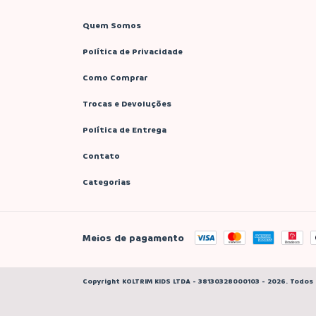
Quem Somos
Política de Privacidade
Como Comprar
Trocas e Devoluções
Política de Entrega
Contato
Categorias
Meios de pagamento
Copyright KOLTRIM KIDS LTDA - 38130328000103 - 2026. Todos 