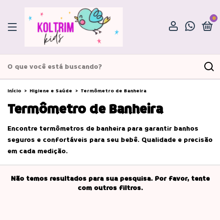
0
Início
>
Higiene e Saúde
>
Termômetro de Banheira
Termômetro de Banheira
Encontre termômetros de banheira para garantir banhos
seguros e confortáveis para seu bebê. Qualidade e precisão
em cada medição.
Não temos resultados para sua pesquisa. Por favor, tente
com outros filtros.