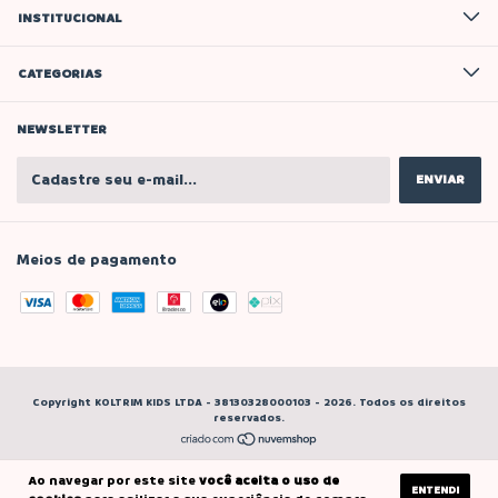
INSTITUCIONAL
CATEGORIAS
NEWSLETTER
Meios de pagamento
Copyright KOLTRIM KIDS LTDA - 38130328000103 - 2026. Todos os direitos
reservados.
Ao navegar por este site
você aceita o uso de
ENTENDI