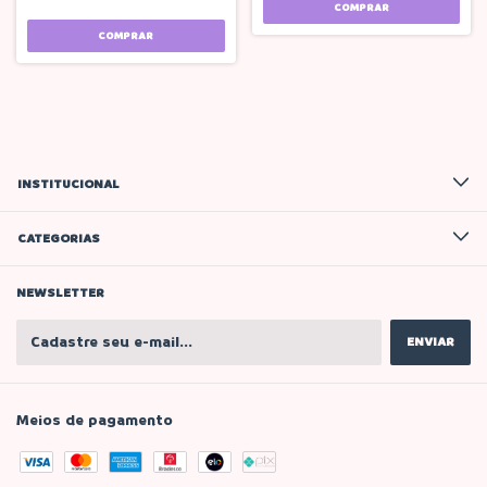
COMPRAR
INSTITUCIONAL
CATEGORIAS
NEWSLETTER
Meios de pagamento