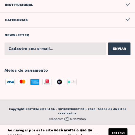
INSTITUCIONAL
CATEGORIAS
NEWSLETTER
Meios de pagamento
Copyright KOLTRIM KIDS LTDA - 38130328000103 - 2026. Todos os direitos
reservados.
Ao navegar por este site
você aceita o uso de
ENTENDI