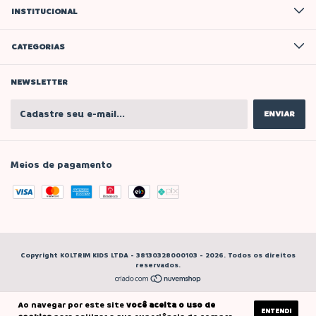
INSTITUCIONAL
CATEGORIAS
NEWSLETTER
Meios de pagamento
Copyright KOLTRIM KIDS LTDA - 38130328000103 - 2026. Todos os direitos
reservados.
Ao navegar por este site
você aceita o uso de
ENTENDI